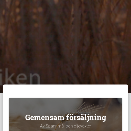
Gemensam försäljning
Av Spannmål och oljeväxter